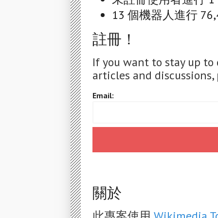
13 個機器人進行 76,
註冊！
If you want to stay up to
articles and discussions, 
Email:
關於
此專案使用
Wikimedia T