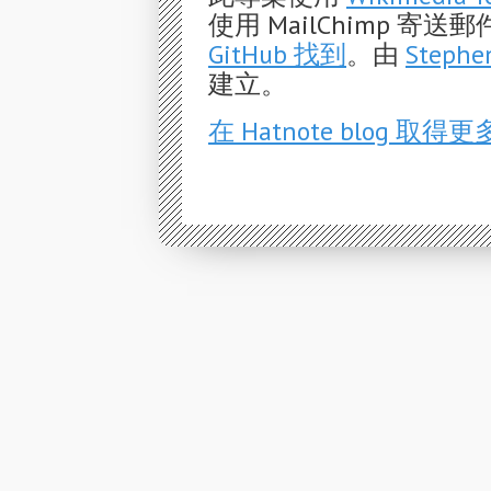
使用 MailChimp 
GitHub 找到
。由
Stephe
建立。
在 Hatnote blog 取得