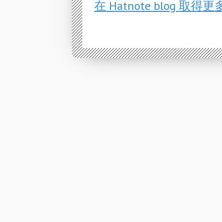
在 Hatnote blog 取得