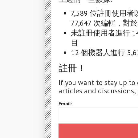
7,589 位註冊使用者
77,647 次編輯，對於 
未註冊使用者進行 14,
目
12 個機器人進行 5,6
註冊！
If you want to stay up to
articles and discussions, 
Email: