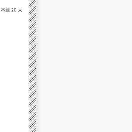
本週 20 大