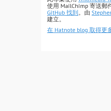
使用 MailChimp 
GitHub 找到
。由
Stephe
建立。
在 Hatnote blog 取得