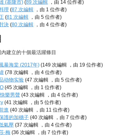
雄 (基隆市)
(
89 次編輯
，由 14 位作者)
料理
(
87 次編輯
，由 1 位作者)
正
(
81 次編輯
，由 5 位作者)
對決
(
80 次編輯
，由 4 位作者)
目
週內建立的十個最活躍條目
暴海棠 (2017年)
(149 次編輯 ，由 19 位作者)
緯
(78 次編輯 ，由 4 位作者)
品动物实验
(47 次編輯 ，由 5 位作者)
O
(45 次編輯 ，由 1 位作者)
17快樂男聲
(43 次編輯 ，由 4 位作者)
cy
(41 次編輯 ，由 5 位作者)
前進
(40 次編輯 ，由 11 位作者)
保護的加穗子
(40 次編輯 ，由 7 位作者)
低氣壓
(37 次編輯 ，由 4 位作者)
莎·梅
(36 次編輯 ，由 7 位作者)