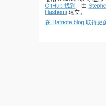
GitHub 找到
。由
Stephe
Hashemi
建立。
在 Hatnote blog 取得