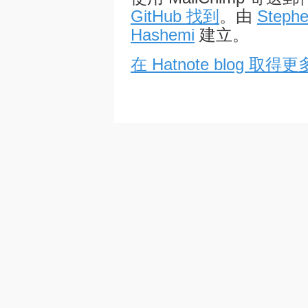
GitHub 找到
。由
Stephe
Hashemi
建立。
在 Hatnote blog 取得