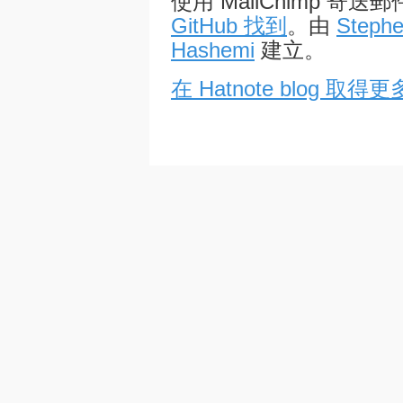
使用 MailChimp 
GitHub 找到
。由
Stephe
Hashemi
建立。
在 Hatnote blog 取得