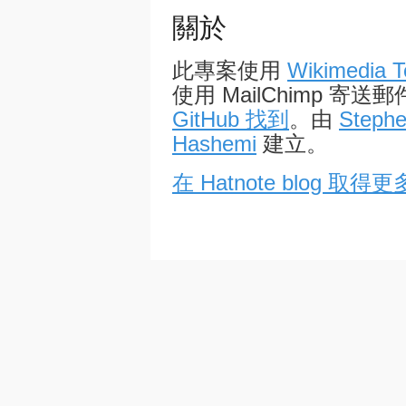
關於
此專案使用
Wikimedia T
使用 MailChimp 
GitHub 找到
。由
Stephe
Hashemi
建立。
在 Hatnote blog 取得