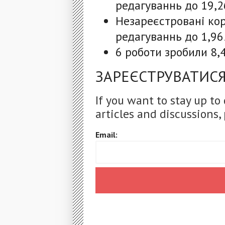
редагуваннь до 19,2
Незареєстровані ко
редагуваннь до 1,96
6 роботи зробили 8,
ЗАРЕЄСТРУВАТИСЯ
If you want to stay up to
articles and discussions, 
Email: