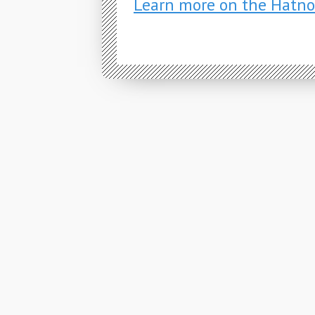
Learn more on the Hatno