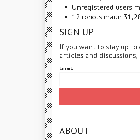
Unregistered users m
12 robots made 31,28
SIGN UP
If you want to stay up to
articles and discussions, 
Email:
ABOUT