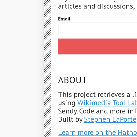
articles and discussions, 
Email:
ABOUT
This project retrieves a 
using
Wikimedia Tool La
Sendy. Code and more in
Built by
Stephen LaPorte
Learn more on the Hatno