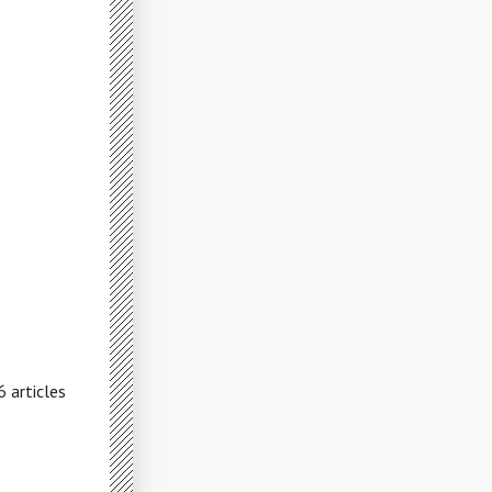
 articles