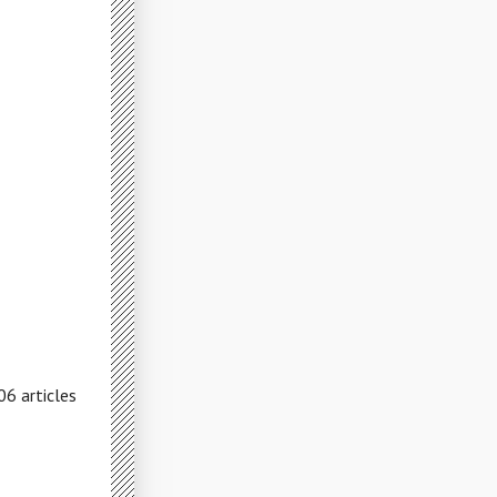
06 articles