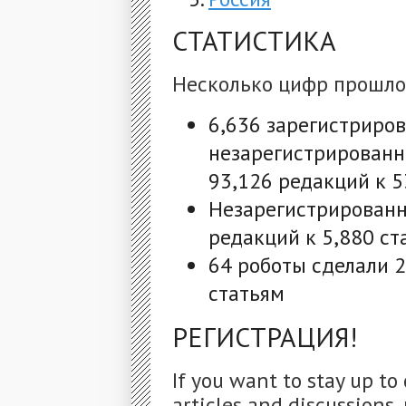
СТАТИСТИКА
Несколько цифр прошло
6,636 зарегистриров
незарегистрированн
93,126 редакций к 5
Незарегистрированн
редакций к 5,880 ст
64 роботы сделали 2
статьям
РЕГИСТРАЦИЯ!
If you want to stay up to
articles and discussions, 