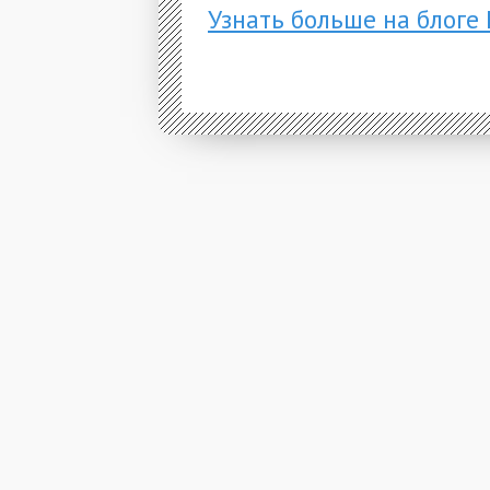
Узнать больше на блоге