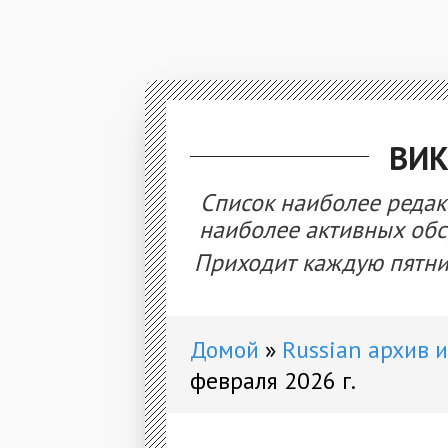
ВИ
Список наиболее редак
наиболее активных об
Приходит каждую пятни
Домой
Russian архив 
февраля 2026 г.