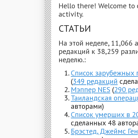
Hello there! Welcome to 
activity.
СТАТЬИ
На этой неделе, 11,066 
редакций к 38,259 разли
неделю.:
Список зарубежных 
(
349 редакций
сдела
Мэппер NES
(
290 ре
Таиландская операц
авторами)
Список умерших в 2
сделанных 48 автор
Брэстед, Джеймс Ге