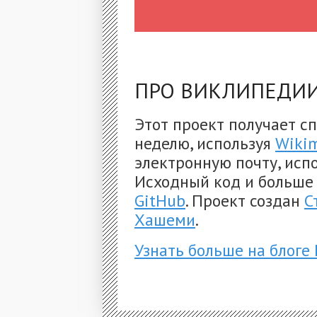
ПРО ВИКЛИПЕДИ
Этот проект получает с
неделю, используя
Wikim
электронную почту, исп
Исходный код и больш
GitHub
. Проект создан
С
Хашеми
.
Узнать больше на блоге