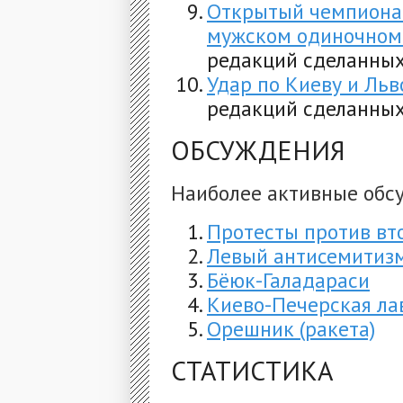
Открытый чемпионат
мужском одиночном 
редакций сделанных
Удар по Киеву и Льв
редакций сделанных
ОБСУЖДЕНИЯ
Наиболее активные обс
Протесты против вт
Левый антисемитиз
Бёюк-Галадараси
Киево-Печерская ла
Орешник (ракета)
СТАТИСТИКА