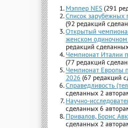
Мэппер NES
(291 ре
Список зарубежных 
(92 редакций сдела
Открытый чемпионат
женском одиночном 
редакций сделанных
Чемпионат Италии п
(77 редакций сделан
Чемпионат Европы п
2026
(67 редакций 
Справедливость (тел
сделанных 2 автора
Научно-исследовате
сделанных 6 автора
Привалов, Борис Ав
сделанных 2 автора