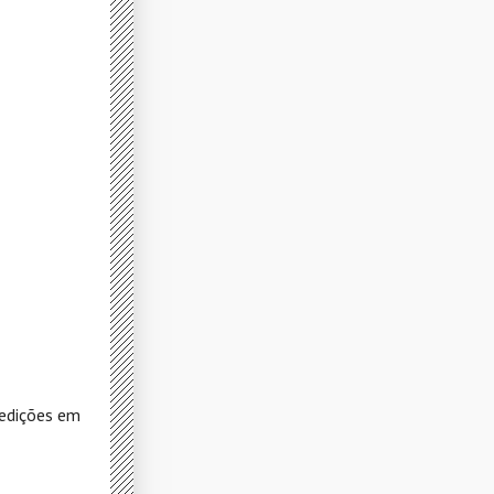
 edições em