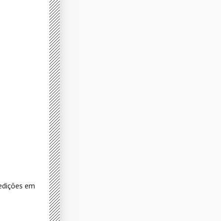
 edições em