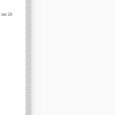
 los 20