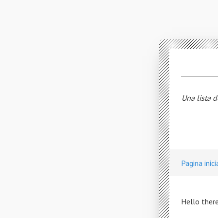
Una lista d
Pagina inici
Hello there