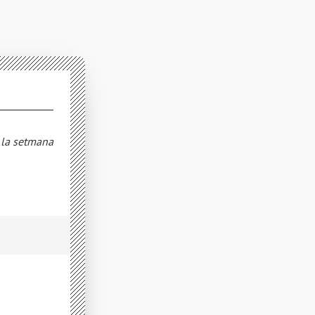
e la setmana