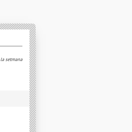
e la setmana