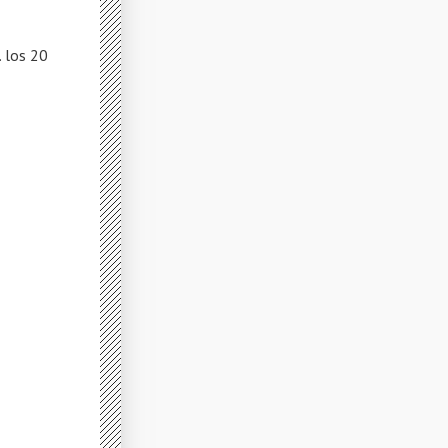
 los 20