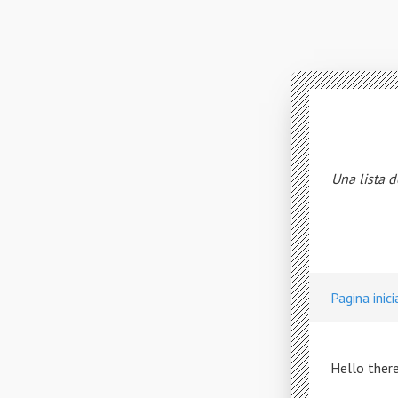
Una lista d
Pagina inici
Hello there