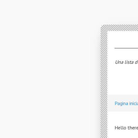
Una lista d
Pagina inici
Hello there