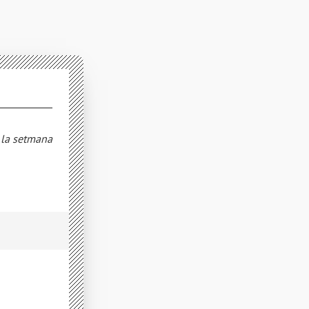
e la setmana