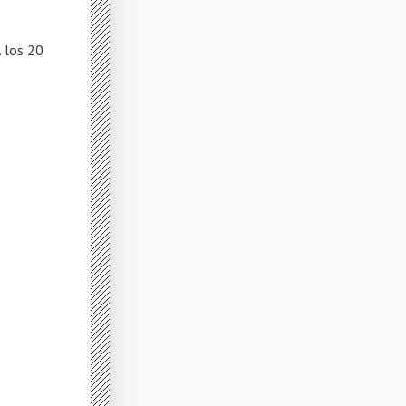
 los 20