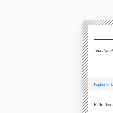
Una lista d
Pagina inici
Hello there