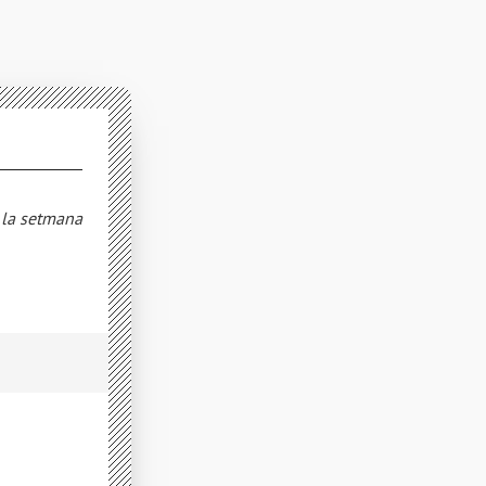
e la setmana