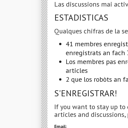
Las discussions mai activ
ESTADISTICAS
Qualques chifras de la s
41 membres enregist
enregistrats an fach
Los membres pas enre
articles
2 que los robòts an 
S'ENREGISTRAR!
If you want to stay up to
articles and discussions, 
Email: