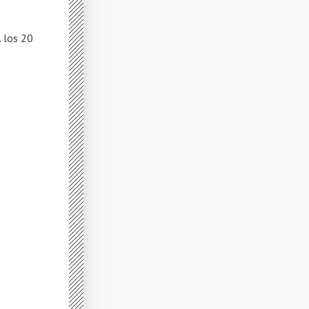
 los 20