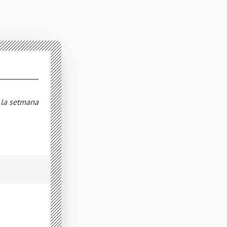
e la setmana