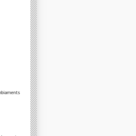
ambiaments