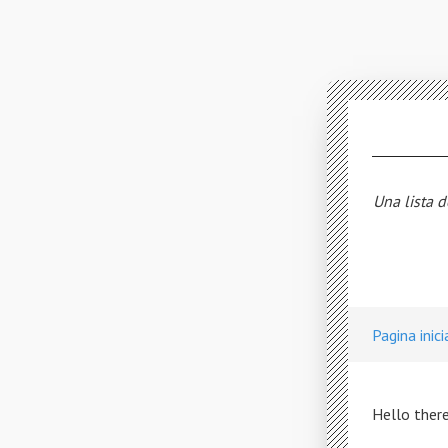
Una lista d
Pagina inici
Hello there