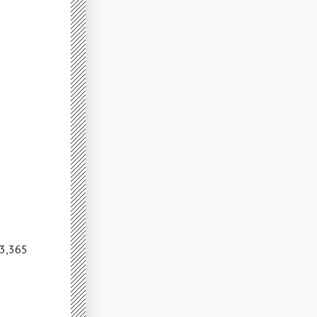
 3,365