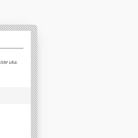
iste uka.