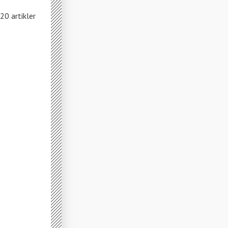
20 artikler