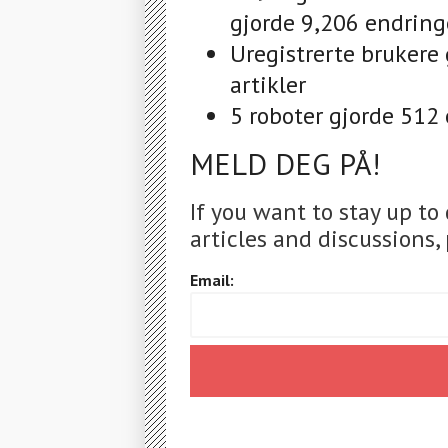
gjorde 9,206 endringe
Uregistrerte brukere
artikler
5 roboter gjorde 512 
MELD DEG PÅ!
If you want to stay up to
articles and discussions, 
Email: