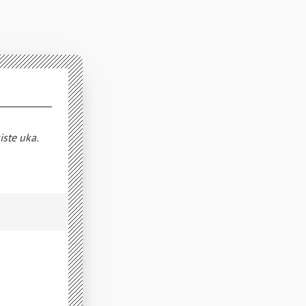
iste uka.