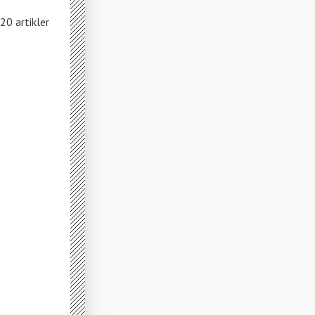
20 artikler