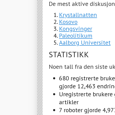
De mest aktive diskusjon
Krystallnatten
Kosovo
Kongsvinger
Paleolitikum
Aalborg Universitet
STATISTIKK
Noen tall fra den siste uk
680 registrerte bruke
gjorde 12,463 endrin
Uregistrerte brukere
artikler
7 roboter gjorde 4,97