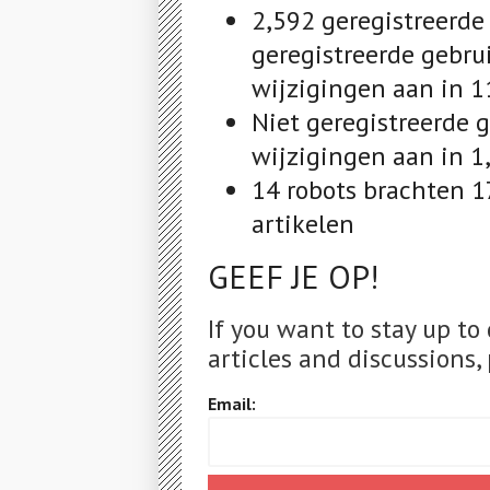
2,592 geregistreerde
geregistreerde gebru
wijzigingen aan in 1
Niet geregistreerde 
wijzigingen aan in 1
14 robots brachten 1
artikelen
GEEF JE OP!
If you want to stay up to
articles and discussions, 
Email: