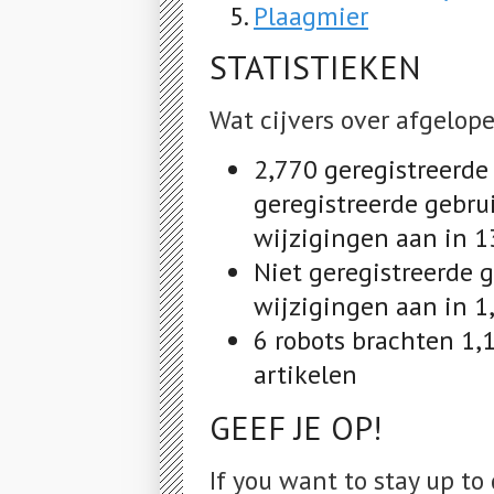
Plaagmier
STATISTIEKEN
Wat cijvers over afgelop
2,770 geregistreerde
geregistreerde gebru
wijzigingen aan in 1
Niet geregistreerde 
wijzigingen aan in 1
6 robots brachten 1,
artikelen
GEEF JE OP!
If you want to stay up to