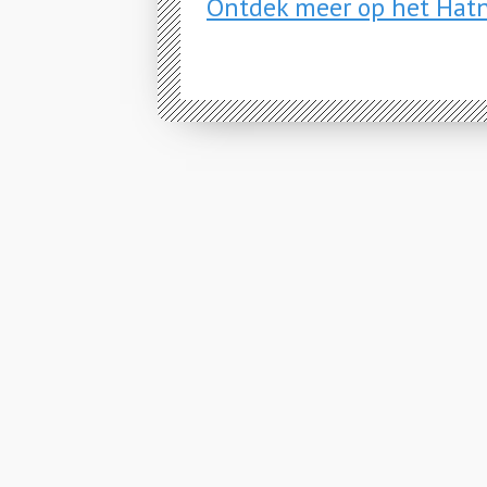
Ontdek meer op het Hatn