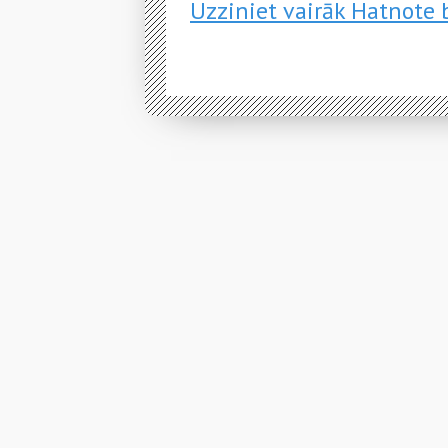
Uzziniet vairāk Hatnote 