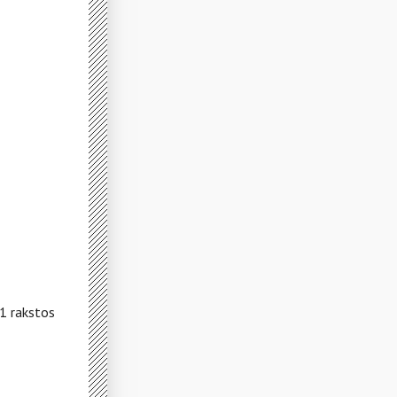
51 rakstos