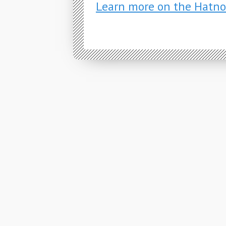
Learn more on the Hatno