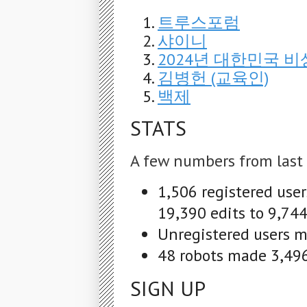
트루스포럼
샤이니
2024년 대한민국 
김병헌 (교육인)
백제
STATS
A few numbers from last
1,506 registered use
19,390 edits to 9,744
Unregistered users ma
48 robots made 3,496 
SIGN UP