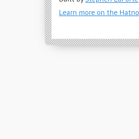
Learn more on the Hatno