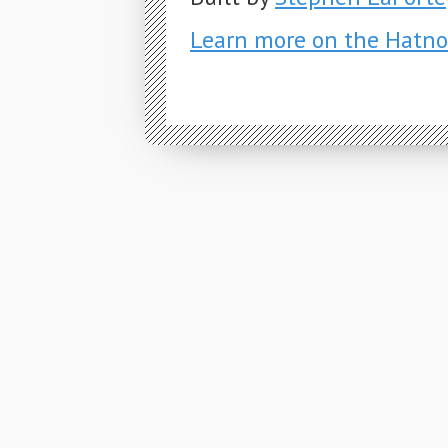
Learn more on the Hatno