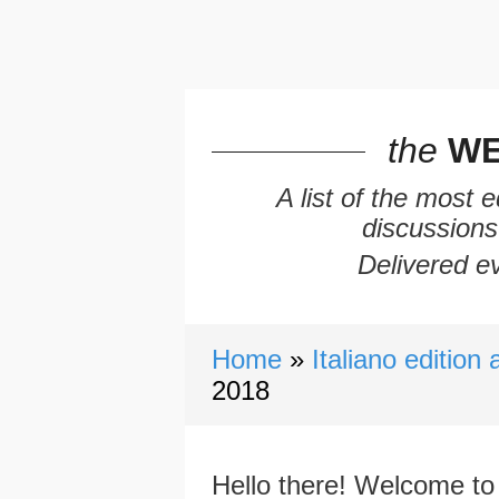
the
WE
A list of the most 
discussions
Delivered ev
Home
Italiano edition 
2018
Hello there! Welcome to 