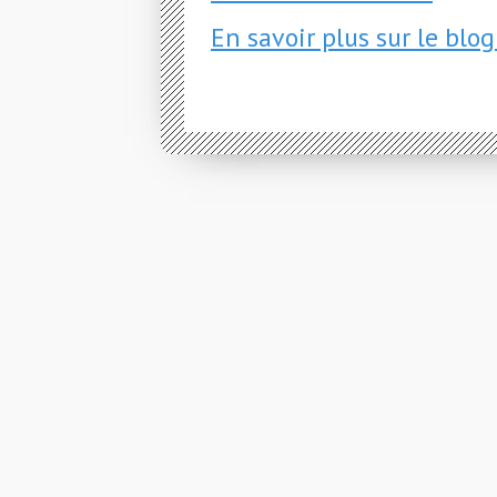
En savoir plus sur le blo