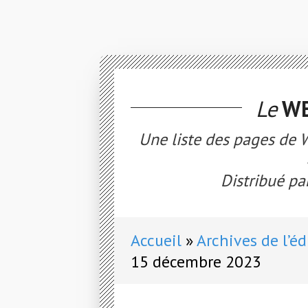
Le
WE
Une liste des pages de W
Distribué par
Accueil
Archives de l’éd
15 décembre 2023