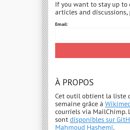
If you want to stay up to
articles and discussions, 
Email:
À PROPOS
Cet outil obtient la liste
semaine grâce à
Wikimed
courriels via MailChimp. 
sont
disponibles sur Git
Mahmoud Hashemi
.