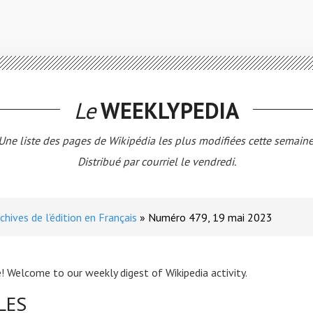
Le
WEEKLYPEDIA
Une liste des pages de Wikipédia les plus modifiées cette semaine
Distribué par courriel le vendredi.
chives de l’édition en Français
Numéro 479, 19 mai 2023
! Welcome to our weekly digest of Wikipedia activity.
LES