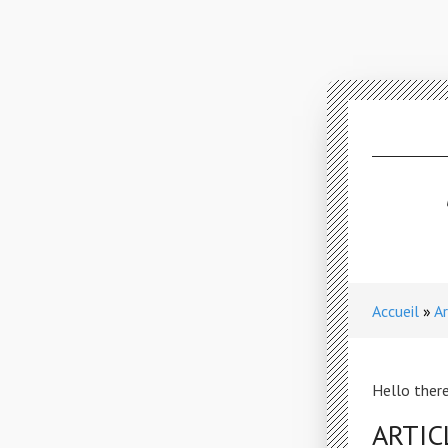
Accueil
Ar
Hello there
ARTIC