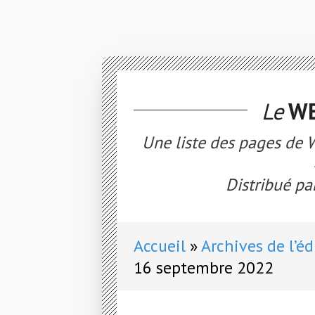
Le
WE
Une liste des pages de W
Distribué par
Accueil
Archives de l’éd
16 septembre 2022