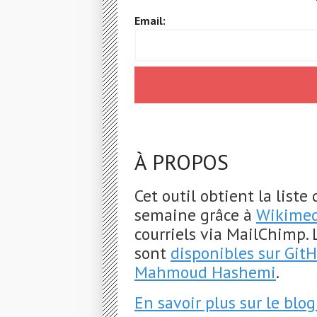
Email:
À PROPOS
Cet outil obtient la liste
semaine grâce à
Wikimed
courriels via MailChimp. 
sont
disponibles sur Git
Mahmoud Hashemi
.
En savoir plus sur le blo