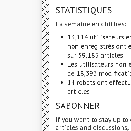
STATISTIQUES
La semaine en chiffres:
13,114 utilisateurs e
non enregistrés ont 
sur 59,185 articles
Les utilisateurs non 
de 18,393 modificatio
14 robots ont effect
articles
S’ABONNER
If you want to stay up to
articles and discussions, 