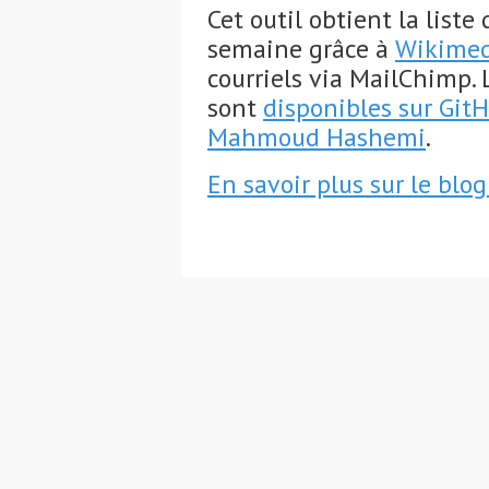
Cet outil obtient la liste
semaine grâce à
Wikimed
courriels via MailChimp. 
sont
disponibles sur Git
Mahmoud Hashemi
.
En savoir plus sur le blo