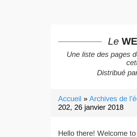
Le
WE
Une liste des pages d
cet
Distribué par
Accueil
Archives de l’é
202, 26 janvier 2018
Hello there! Welcome to 