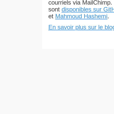
courriels via MailChimp.
sont
disponibles sur Git
et
Mahmoud Hashemi
.
En savoir plus sur le bl