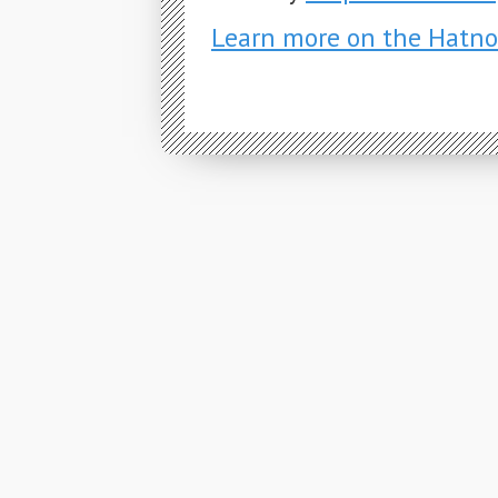
Learn more on the Hatno