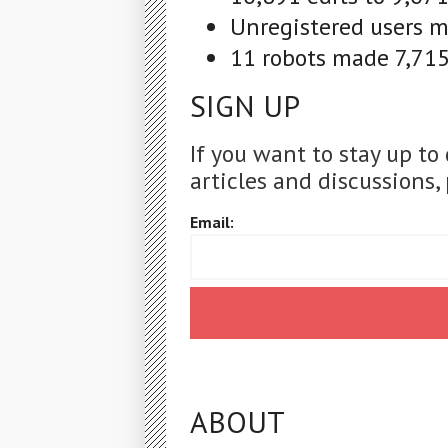
Unregistered users ma
11 robots made 7,715 
SIGN UP
If you want to stay up to
articles and discussions, 
Email:
ABOUT