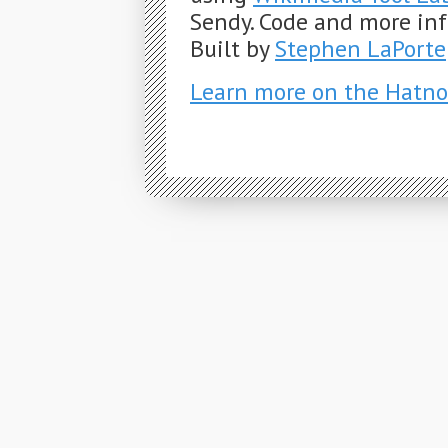
Sendy. Code and more in
Built by
Stephen LaPorte
Learn more on the Hatno