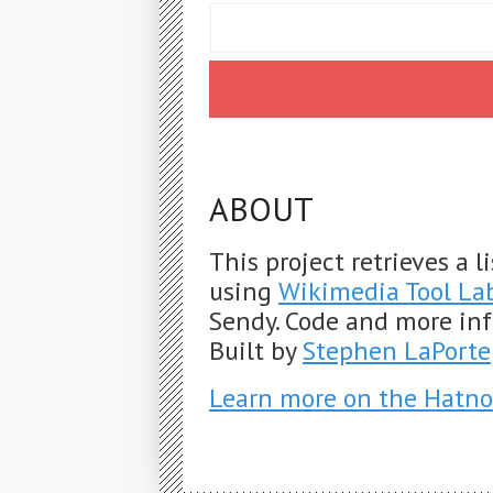
ABOUT
This project retrieves a 
using
Wikimedia Tool La
Sendy. Code and more in
Built by
Stephen LaPorte
Learn more on the Hatno