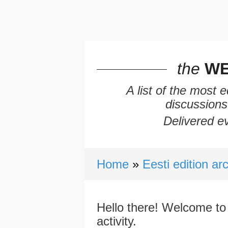
the
WE
A list of the most 
discussions
Delivered ev
Home
Eesti edition ar
Hello there! Welcome to 
activity.