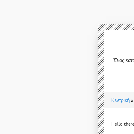
Ένας κατ
Κεντρική
Hello there