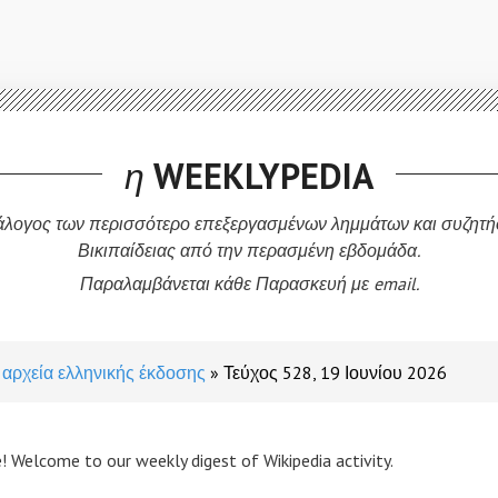
η
WEEKLYPEDIA
άλογος των περισσότερο επεξεργασμένων λημμάτων και συζητή
Βικιπαίδειας από την περασμένη εβδομάδα.
Παραλαμβάνεται κάθε Παρασκευή με email.
αρχεία ελληνικής έκδοσης
Τεύχος 528, 19 Ιουνίου 2026
! Welcome to our weekly digest of Wikipedia activity.