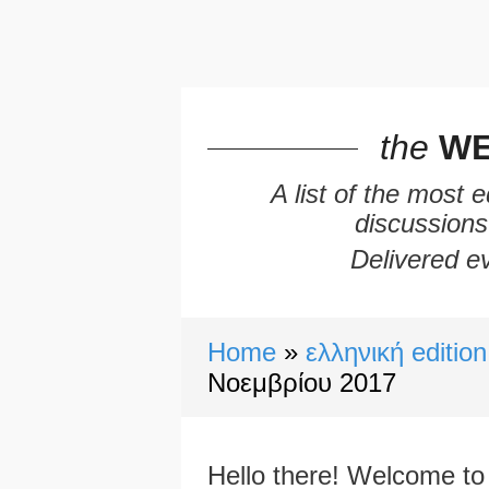
the
WE
A list of the most 
discussions
Delivered ev
Home
ελληνική edition
Νοεμβρίου 2017
Hello there! Welcome to 